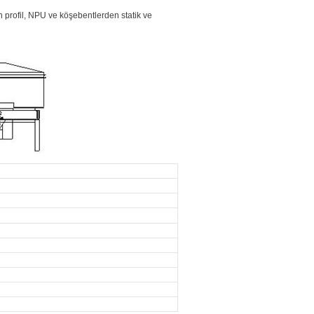
n profil, NPU ve köşebentlerden statik ve