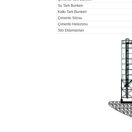
Su Tartı Bunkeri
Katkı Tartı Bunkeri
Çimento Silosu
Çimento Helezonu
Silo Ekipmanları