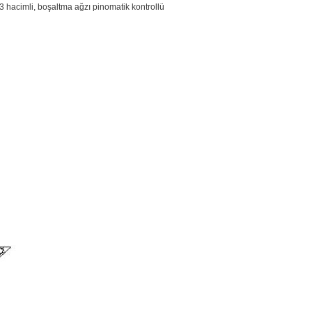
3 hacimli, boşaltma ağzı pinomatik kontrollü